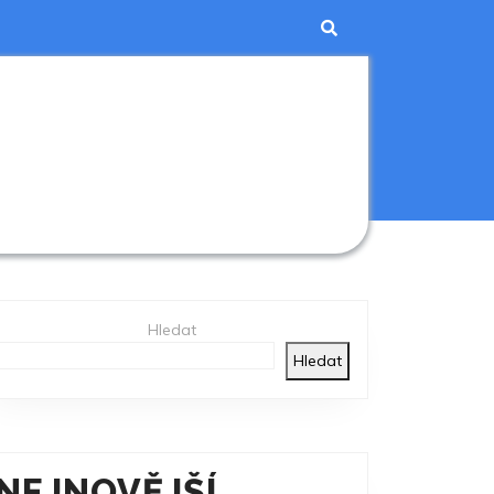
Hledat
Hledat
NEJNOVĚJŠÍ