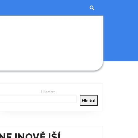
Hledat
Hledat
NEJNOVĚJŠÍ