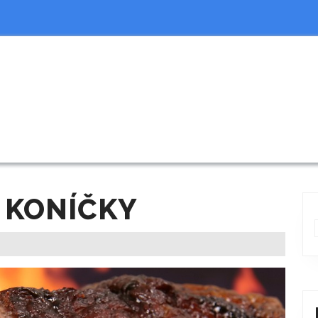
 KONÍČKY