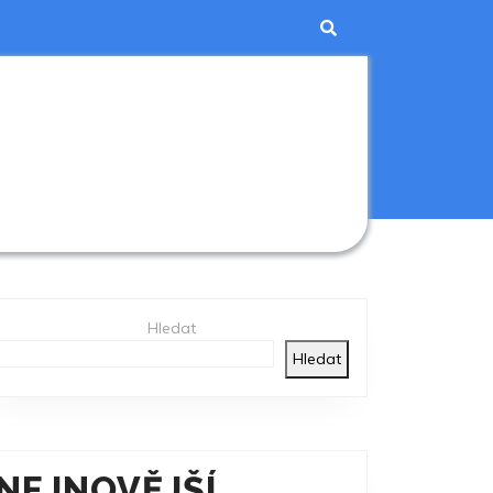
Hledat
Hledat
NEJNOVĚJŠÍ